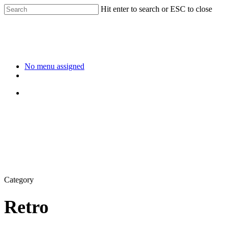
Hit enter to search or ESC to close
No menu assigned
Category
Retro